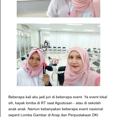
Beberapa kali aku jadi juri di beberapa event. Ya event lokal
sih, kayak lomba di RT saat Agustusan - atau di sekolah
anak anak. Namun kebanyakan beberapa event nasional
seperti Lomba Gambar di Arsip dan Perpustakaan DKI