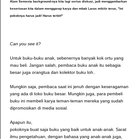
Alam Semesta background-nya kita lagi serius diskusi,
jadi menggambarkan
keseriusan kita dalam menggarap karya dan mbak Laras mikiiir terus, "Ini
pokoknya harus jadi! Harus terbit!"
Can you see it?
Untuk buku-buku anak, sebenernya banyak kok ortu yang
mau beli. Jangan salah, pembaca buku anak itu sebagia
besar juga orangtua dan kolektor buku loh..
Mungkin saja, pembaca saat ini jenuh dengan keseragaman
yang ada di toko buku besar. Mungkin juga, para pembeli
buku ini membeli karya teman-teman mereka yang sudah
dipromosikan di media sosial.
Apapun itu,
pokoknya buat saja buku yang baik untuk anak-anak. Sarat
ilmu pengetahuan, dengan bahasa yang anak-anak juga,