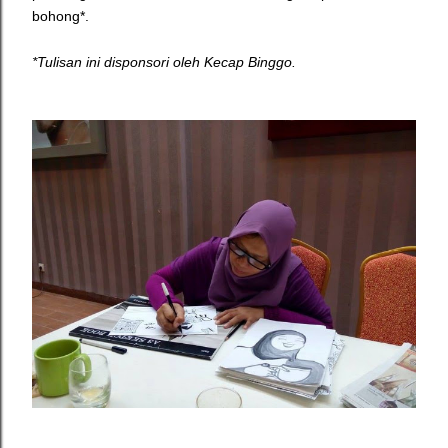
bohong*.
*Tulisan ini disponsori oleh Kecap Binggo.