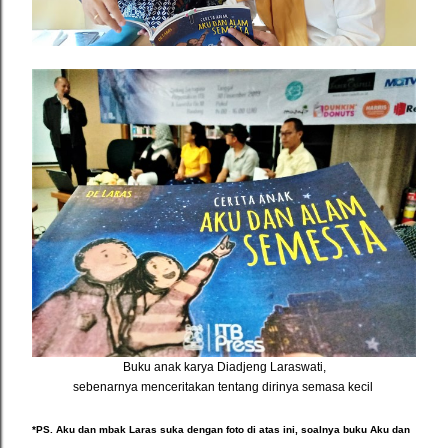
Buku anak karya Diadjeng Laraswati,
sebenarnya menceritakan tentang dirinya semasa kecil
*PS.
Aku dan mbak Laras suka dengan foto di atas ini,
soalnya buku Aku dan