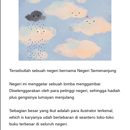
Tersebutlah sebuah negeri bernama Negeri Semenanjung.
Negeri ini menggelar sebuah lomba menggambar.
Diselenggarakan oleh para petinggi negeri, sehingga hadiah
plus gengsinya lumayan menjulang.
Sebagian besar yang ikut adalah para ilustrator terkenal,
which is
karyanya udah bertebaran di seantero toko-toko
buku terbesar di seluruh negeri.