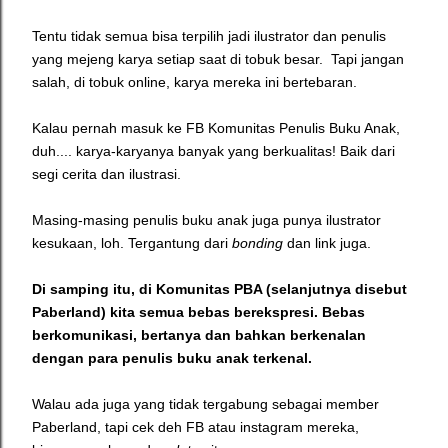
Tentu tidak semua bisa terpilih jadi ilustrator dan penulis
yang mejeng karya setiap saat di tobuk besar. Tapi jangan
salah, di tobuk online, karya mereka ini bertebaran.
Kalau pernah masuk ke FB Komunitas Penulis Buku Anak,
duh.... karya-karyanya banyak yang berkualitas! Baik dari
segi cerita dan ilustrasi.
Masing-masing penulis buku anak juga punya ilustrator
kesukaan, loh. Tergantung dari
bonding
dan link juga.
Di samping itu, di Komunitas PBA (selanjutnya disebut
Paberland) kita semua bebas berekspresi. Bebas
berkomunikasi, bertanya dan bahkan berkenalan
dengan para penulis buku anak terkenal.
Walau ada juga yang tidak tergabung sebagai member
Paberland, tapi cek deh FB atau instagram mereka,