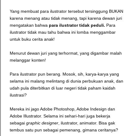
Yang membuat para ilustrator tersebut tersinggung
BUKAN
karena menang atau tidak menang, tapi
karena dewan juri
mengatakan bahwa
para ilustrator tidak peduli.
Para
ilustrator tidak mau tahu bahwa ini lomba menggambar
untuk buku cerita anak!
Menurut dewan juri yang terhormat, yang digambar malah
melanggar konten!
Para ilustrator pun berang. Mosok, sih, karya-karya yang
selama ini malang melintang di dunia perbukuan anak, dan
udah pula diterbitkan di luar negeri tidak paham kaidah
ilustrasi?
Mereka ini jago Adobe Photoshop, Adobe Indesign dan
Adobe Illustrator. Selama ini sehari-hari juga bekerja
sebagai
graphic designer
, ilustrator, animator. Bisa gak
tembus satu pun sebagai pemenang, gimana ceritanya?