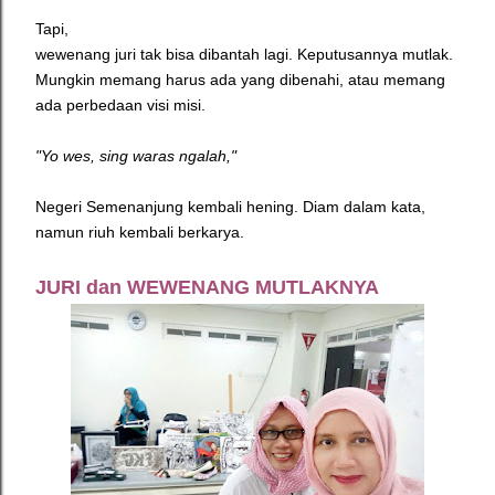
Tapi,
wewenang juri tak bisa dibantah lagi. Keputusannya mutlak.
Mungkin memang harus ada yang dibenahi, atau memang
ada perbedaan visi misi.
"Yo wes, sing waras ngalah,"
Negeri Semenanjung kembali hening. Diam dalam kata,
namun riuh kembali berkarya.
JURI dan WEWENANG MUTLAKNYA