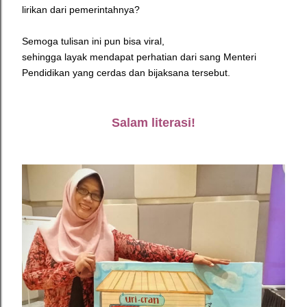
lirikan dari pemerintahnya?
Semoga tulisan ini pun bisa viral,
sehingga layak mendapat perhatian dari sang Menteri
Pendidikan yang cerdas dan bijaksana tersebut.
Salam literasi!