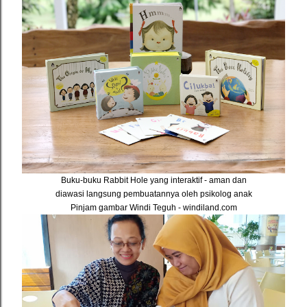
Buku-buku Rabbit Hole yang interaktif - aman dan
diawasi langsung pembuatannya oleh psikolog anak
Pinjam gambar Windi Teguh - windiland.com