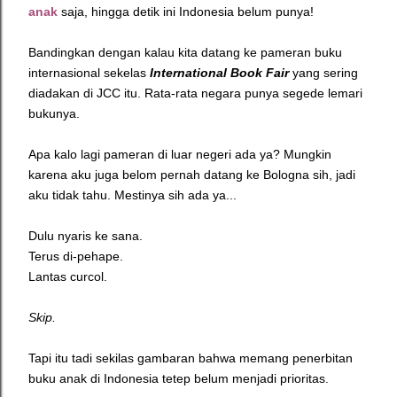
anak
saja, hingga detik ini Indonesia belum punya!
Bandingkan dengan kalau kita datang ke pameran buku
internasional sekelas
International Book Fair
yang sering
diadakan di JCC itu. Rata-rata negara punya segede lemari
bukunya.
Apa kalo lagi pameran di luar negeri ada ya? Mungkin
karena aku juga belom pernah datang ke Bologna sih, jadi
aku tidak tahu. Mestinya sih ada ya...
Dulu nyaris ke sana.
Terus di-pehape.
Lantas curcol.
Skip.
Tapi itu tadi sekilas gambaran bahwa memang penerbitan
buku anak di Indonesia tetep belum menjadi prioritas.