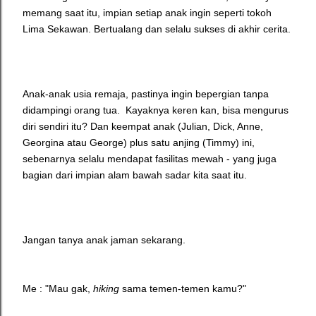
memang saat itu, impian setiap anak ingin seperti tokoh
Lima Sekawan. Bertualang dan selalu sukses di akhir cerita.
Anak-anak usia remaja, pastinya ingin bepergian tanpa
didampingi orang tua. Kayaknya keren kan, bisa mengurus
diri sendiri itu? Dan keempat anak (Julian, Dick, Anne,
Georgina atau George) plus satu anjing (Timmy) ini,
sebenarnya selalu mendapat fasilitas mewah - yang juga
bagian dari impian alam bawah sadar kita saat itu.
Jangan tanya anak jaman sekarang.
Me : "Mau gak,
hiking
sama temen-temen kamu?"