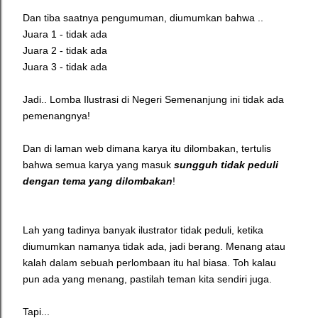
Dan tiba saatnya pengumuman, diumumkan bahwa ..
Juara 1 - tidak ada
Juara 2 - tidak ada
Juara 3 - tidak ada
Jadi.. Lomba Ilustrasi di Negeri Semenanjung ini tidak ada
pemenangnya!
Dan di laman web dimana karya itu dilombakan, tertulis
bahwa semua karya yang masuk
sungguh tidak peduli
dengan tema yang dilombakan
!
Lah yang tadinya banyak ilustrator tidak peduli, ketika
diumumkan namanya tidak ada, jadi berang. Menang atau
kalah dalam sebuah perlombaan itu hal biasa. Toh kalau
pun ada yang menang, pastilah teman kita sendiri juga.
Tapi...