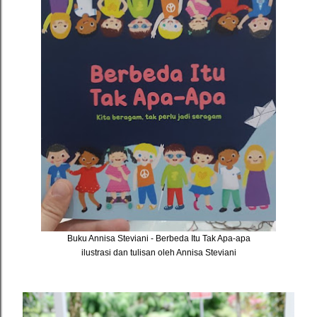
Buku Annisa Steviani - Berbeda Itu Tak Apa-apa
ilustrasi dan tulisan oleh Annisa Steviani