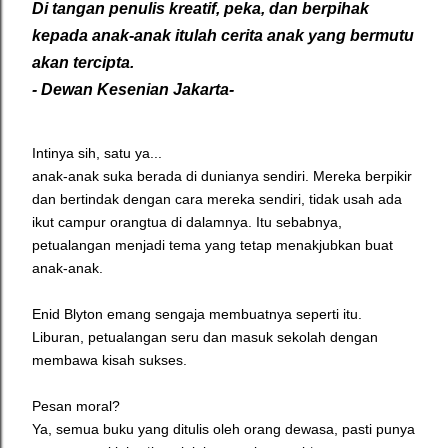
Di tangan penulis kreatif, peka, dan berpihak
kepada anak-anak itulah cerita anak yang bermutu
akan tercipta.
- Dewan Kesenian Jakarta-
Intinya sih, satu ya...
anak-anak suka berada di dunianya sendiri. Mereka berpikir
dan bertindak dengan cara mereka sendiri, t
idak usah ada
ikut campur orangtua di dalamnya. Itu sebabnya,
petualangan menjadi tema yang tetap menakjubkan buat
anak-anak.
Enid Blyton emang sengaja membuatnya seperti itu.
Liburan, petualangan seru dan masuk sekolah dengan
membawa kisah sukses.
Pesan moral?
Ya, semua buku yang ditulis oleh orang dewasa, pasti punya