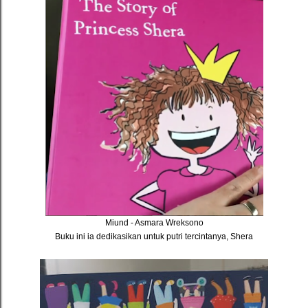
Miund - Asmara Wreksono
Buku ini ia dedikasikan untuk putri tercintanya, Shera