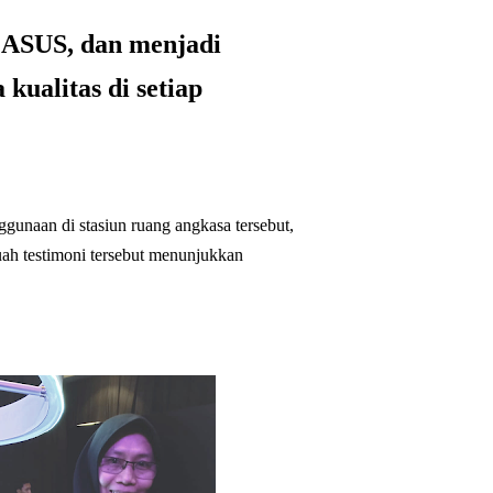
 ASUS, dan menjadi
kualitas di setiap
unaan di stasiun ruang angkasa tersebut,
uah testimoni tersebut menunjukkan