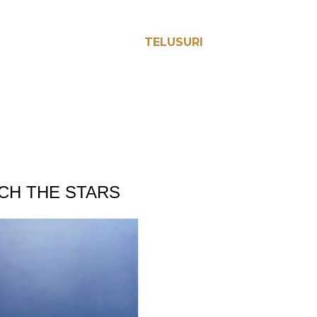
TELUSURI
CH THE STARS