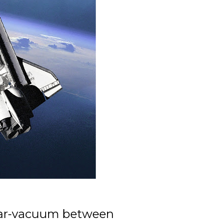
near-vacuum between