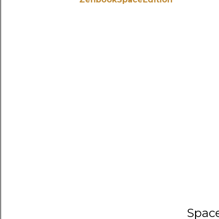
Space