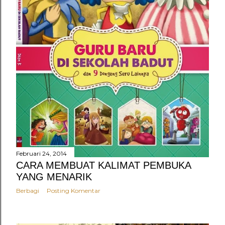
Februari 24, 2014
CARA MEMBUAT KALIMAT PEMBUKA
YANG MENARIK
Berbagi
Posting Komentar