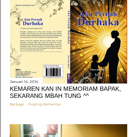
Januari 14, 2014
KEMAREN KAN IN MEMORIAM BAPAK,
SEKARANG MBAH TUNG ^^
Berbagi
Posting Komentar