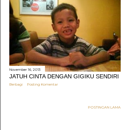
November 16, 2013
JATUH CINTA DENGAN GIGIKU SENDIRI
Berbagi
Posting Komentar
POSTINGAN LAMA