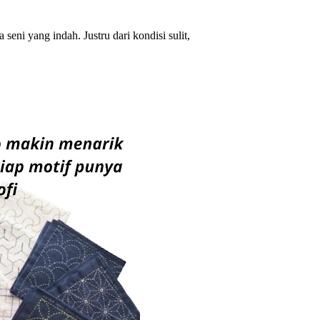
seni yang indah. Justru dari kondisi sulit,