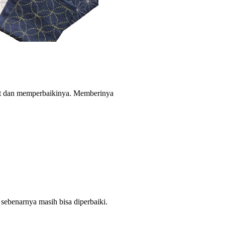
t dan memperbaikinya. Memberinya
sebenarnya masih bisa diperbaiki.