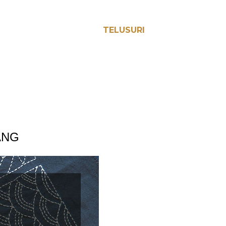
TELUSURI
ANG