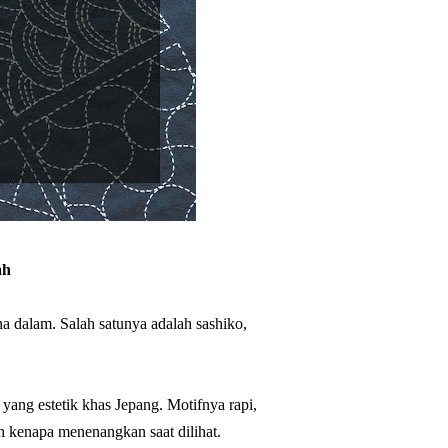
ah
a dalam. Salah satunya adalah sashiko,
yang estetik khas Jepang. Motifnya rapi,
 kenapa menenangkan saat dilihat.