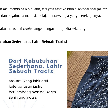
ah aku membaca lebih jauh, ternyata sashiko bukan sekadar soal jahitan.
, dan bagaimana manusia belajar merawat apa yang mereka punya.
 aku merasa ini
relate
banget dengan hidup kita sekarang.
utuhan Sederhana, Lahir Sebuah Tradisi