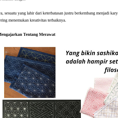
, sesuatu yang lahir dari keterbatasan justru berkembang menjadi karya 
ring menemukan kreativitas terbaiknya.
Mengajarkan Tentang Merawat