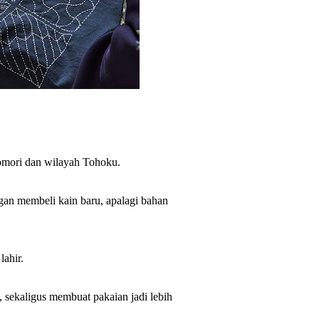
Aomori dan wilayah Tohoku.
ngan membeli kain baru, apalagi bahan
lahir.
, sekaligus membuat pakaian jadi lebih