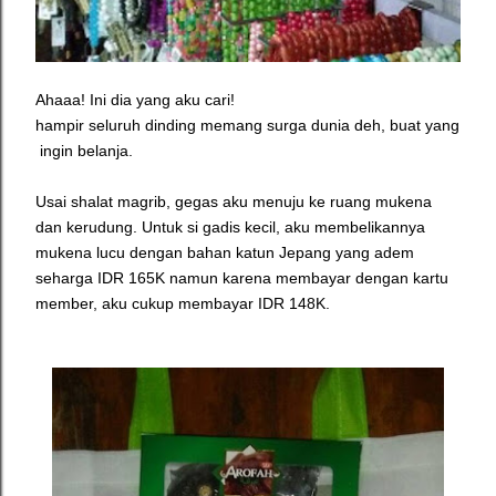
Ahaaa! Ini dia yang aku cari!
hampir seluruh dinding memang surga dunia deh, buat yang
ingin belanja.
Usai shalat magrib, gegas aku menuju ke ruang mukena
dan kerudung. Untuk si gadis kecil, aku membelikannya
mukena lucu dengan bahan katun Jepang yang adem
seharga IDR 165K namun karena membayar dengan kartu
member, aku cukup membayar IDR 148K.