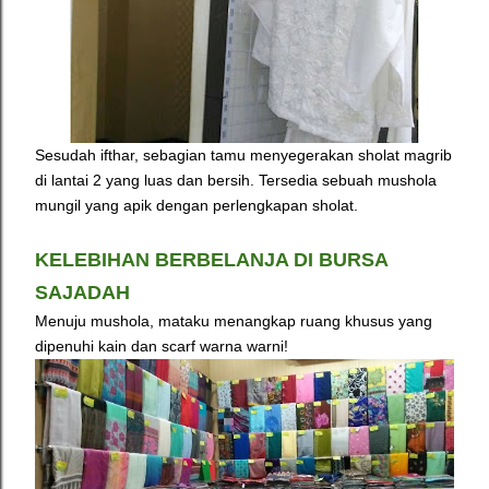
Sesudah ifthar, s
ebagian tamu menyegerakan sholat magrib
di lantai 2 yang luas dan bersih. Tersedia sebuah mushola
mungil yang apik dengan perlengkapan sholat.
KELEBIHAN BERBELANJA DI BURSA
SAJADAH
Menuju mushola, mataku menangkap ruang khusus yang
dipenuhi kain dan scarf warna warni!