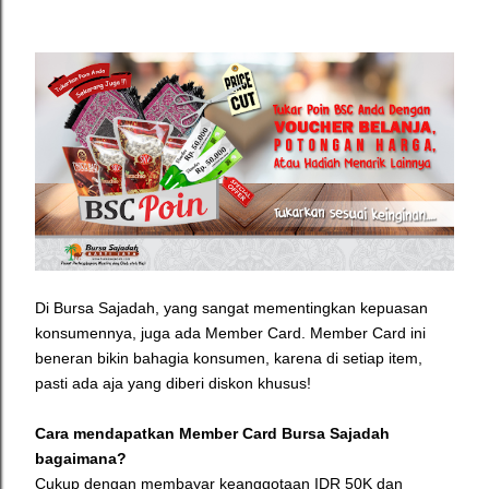
Di Bursa Sajadah, yang sangat mementingkan kepuasan
konsumennya, juga ada Member Card. Member Card ini
beneran bikin bahagia konsumen, karena di setiap item,
pasti ada aja yang diberi diskon khusus!
Cara mendapatkan Member Card Bursa Sajadah
bagaimana?
Cukup dengan membayar keanggotaan IDR 50K dan