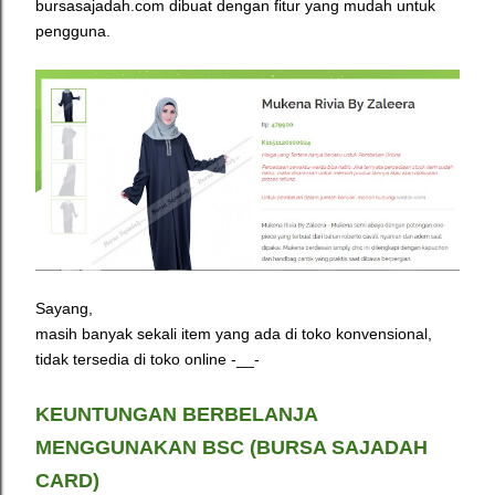
bursasajadah.com dibuat dengan fitur yang mudah untuk
pengguna.
Sayang,
masih banyak sekali item yang ada di toko konvensional,
tidak tersedia di toko online -__-
KEUNTUNGAN BERBELANJA
MENGGUNAKAN BSC (BURSA SAJADAH
CARD)