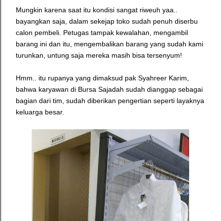
Mungkin karena saat itu kondisi sangat riweuh yaa..
bayangkan saja, dalam sekejap toko sudah penuh diserbu
calon pembeli. Petugas tampak kewalahan, mengambil
barang ini dan itu, mengembalikan barang yang sudah kami
turunkan, untung saja mereka masih bisa tersenyum!
Hmm.. itu rupanya yang dimaksud pak Syahreer Karim,
bahwa karyawan di Bursa Sajadah sudah dianggap sebagai
bagian dari tim, sudah diberikan pengertian seperti layaknya
keluarga besar.