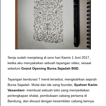
Senja sudah menjelang di sore hari Kamis 1 Juni 2017,
ketika aku menyaksikan sebuah tayangan video, sesaat
sebelum
Grand Opening Bursa Sajadah BSD.
Tayangan berdurasi 7 menit tersebut, mengisahkan sejarah
Bursa Sajadah. Mulai dari ide sang founder,
Syaheer Karim
Vasandani
- membuat sebuah toko yang menyediakan
perlengkapan shalat, pembukaan cabang pertama di
Bandung, dan disusul dengan kesembilan cabang lainnya.