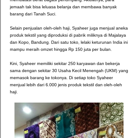
jemaah tak bisa leluasa belanja dan membawa banyak
barang dari Tanah Suci.
Selain penjualan oleh-oleh haji, Syaheer juga menjual aneka
produk tekstil yang diproduksi di pabrik miliknya di Majalaya
dan Kopo, Bandung. Dari satu toko, lelaki keturunan India ini
mampu meraih omzet hingga Rp 150 juta per bulan.
Kini, Syaheer memiliki sekitar 250 karyawan dan bekerja
sama dengan sekitar 30 Usaha Kecil Menengah (UKM) yang
memasok barang ke tokonya. Di setiap toko Syaheer
menjual lebih dari 6.000 jenis produk tekstil dan oleh-oleh
haji.