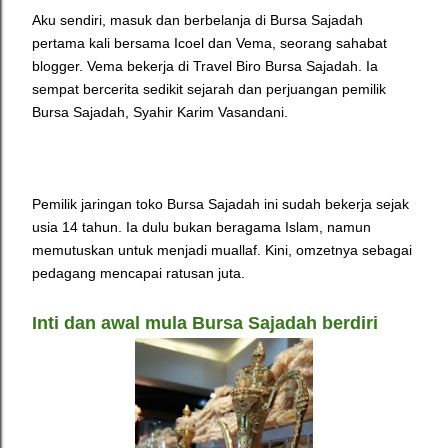
Aku sendiri, masuk dan berbelanja di Bursa Sajadah
pertama kali bersama Icoel dan Vema, seorang sahabat
blogger. Vema bekerja di Travel Biro Bursa Sajadah. Ia
sempat bercerita sedikit sejarah dan perjuangan pemilik
Bursa Sajadah,
Syahir Karim Vasandani.
Pemilik jaringan toko Bursa Sajadah ini sudah bekerja sejak
usia 14 tahun. Ia dulu bukan beragama Islam, namun
memutuskan untuk menjadi muallaf. Kini, omzetnya sebagai
pedagang mencapai ratusan juta.
Inti dan awal mula Bursa Sajadah berdiri