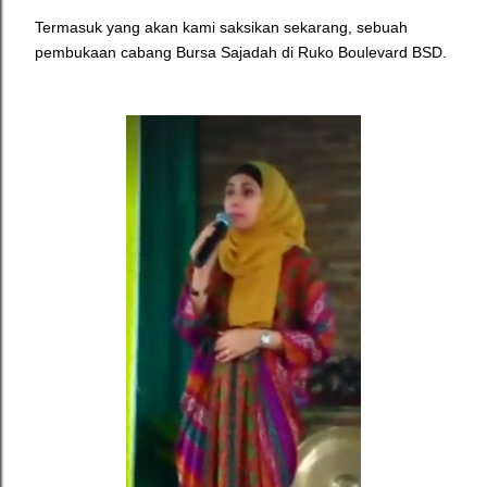
Termasuk yang akan kami saksikan sekarang, sebuah
pembukaan cabang Bursa Sajadah di Ruko Boulevard BSD.