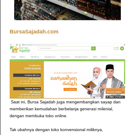
BursaSajadah.com
Saat ini, Bursa Sajadah juga mengembangkan sayap dan
memberikan kemudahan berbelanja generasi milenial,
dengan membuka toko online.
Tak ubahnya dengan toko konvensional miliknya,