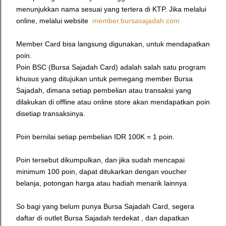
menunjukkan nama sesuai yang tertera di KTP. Jika melalui
online,
melalui website
member.bursasajadah.com
Member Card bisa langsung digunakan, untuk mendapatkan
poin.
Poin BSC (Bursa Sajadah Card) adalah salah satu program
khusus yang ditujukan untuk pemegang member Bursa
Sajadah, dimana setiap pembelian atau transaksi yang
dilakukan di offline atau online store akan mendapatkan poin
disetiap transaksinya.
Poin bernilai setiap pembelian IDR 100K = 1 poin.
Poin tersebut dikumpulkan, dan jika sudah mencapai
minimum 100 poin, dapat ditukarkan dengan voucher
belanja, potongan harga atau hadiah menarik lainnya.
So bagi yang belum punya Bursa Sajadah Card, segera
daftar di outlet Bursa Sajadah terdekat , dan dapatkan