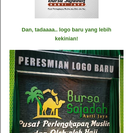
Dan, tadaaaa.. logo baru yang lebih
kekinian!