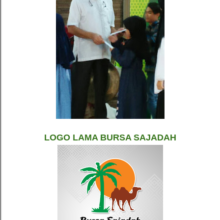
LOGO LAMA BURSA SAJADAH