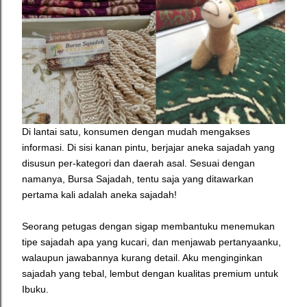
Di lantai satu, konsumen dengan mudah mengakses
informasi. Di sisi kanan pintu, berjajar aneka sajadah yang
disusun per-kategori dan daerah asal. Sesuai dengan
namanya, Bursa Sajadah, tentu saja yang ditawarkan
pertama kali adalah aneka sajadah!
Seorang petugas dengan sigap membantuku menemukan
tipe sajadah apa yang kucari, dan menjawab pertanyaanku,
walaupun jawabannya kurang detail. Aku menginginkan
sajadah yang tebal, lembut dengan kualitas premium untuk
Ibuku.