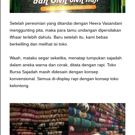
Setelah peresmian yang ditandai dengan Heera Vasandani
menggunting pita, maka para tamu undangan dipersilakan
ifthaar terlebih dahulu. Baru setelah itu, kami bebas
berkeliling dan melihat isi toko.
Waah, mataku segar seketika, menatap tumpukan sajadah
dalam aneka warna dan corak, ditata dengan rapi. Toko
Bursa Sajadah masih didesain dengan konsep
konvensional. Semua di-display rapi dengan konsep toko
kelontong.