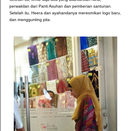
perwakilan dari Panti Asuhan dan pemberian santunan.
Setelah itu, Heera dan ayahandanya meresmikan logo baru,
dan menggunting pita.