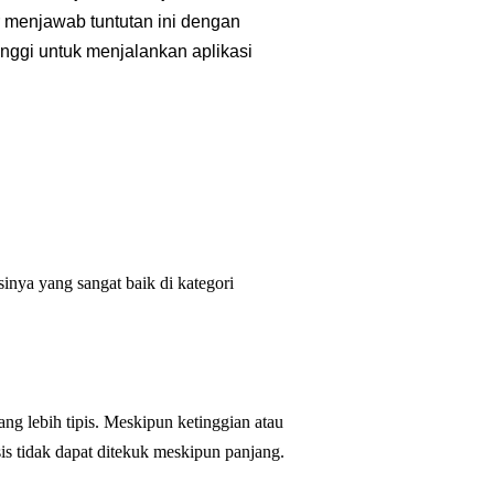
r menjawab tuntutan ini dengan
nggi untuk menjalankan aplikasi
sinya yang sangat baik di kategori
ang lebih tipis. Meskipun ketinggian atau
asis tidak dapat ditekuk meskipun panjang.