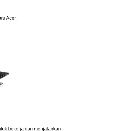
ru Acer.
ntuk bekerja dan menjalankan