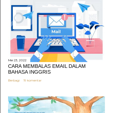
Mei 23, 2022
CARA MEMBALAS EMAIL DALAM
BAHASA INGGRIS
Berbagi
19 komentar