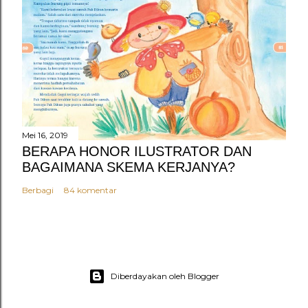
Mei 16, 2019
BERAPA HONOR ILUSTRATOR DAN
BAGAIMANA SKEMA KERJANYA?
Berbagi
84 komentar
Diberdayakan oleh Blogger