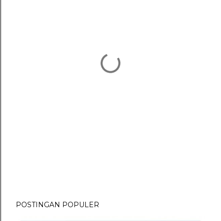
POSTINGAN POPULER