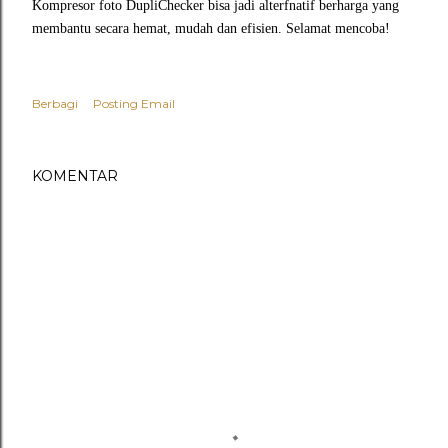
Kompresor foto DupliChecker bisa jadi alterfnatif berharga yang
membantu secara hemat, mudah dan efisien. Selamat mencoba!
Berbagi
Posting Email
KOMENTAR