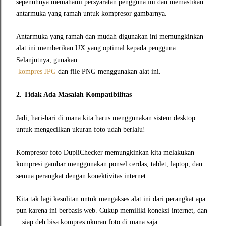
sepenuhnya memahami persyaratan pengguna ini dan memastikan
antarmuka yang ramah untuk kompresor gambarnya.
Antarmuka yang ramah dan mudah digunakan ini memungkinkan
alat ini memberikan UX yang optimal kepada pengguna.
Selanjutnya, gunakan
kompres JPG
dan file PNG menggunakan alat ini.
2. Tidak Ada Masalah Kompatibilitas
Jadi, hari-hari di mana kita harus menggunakan sistem desktop
untuk mengecilkan ukuran foto udah berlalu!
Kompresor foto DupliChecker memungkinkan kita melakukan
kompresi gambar menggunakan ponsel cerdas, tablet, laptop, dan
semua perangkat dengan konektivitas internet.
Kita tak lagi kesulitan untuk mengakses alat ini dari perangkat apa
pun karena ini berbasis web. Cukup memiliki koneksi internet, dan
.. siap deh bisa kompres ukuran foto di mana saja.