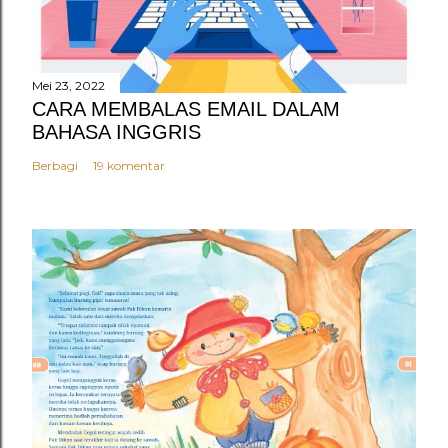
Mei 23, 2022
CARA MEMBALAS EMAIL DALAM
BAHASA INGGRIS
Berbagi
19 komentar