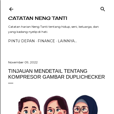
Langsung ke konten utama
CATATAN NENG TANTI
Catatan harian Neng Tanti tentang hidup, seni, keluarga, dan
yang kadang nyelip di hati.
PINTU DEPAN
FINANCE
LAINNYA…
November 09, 2022
TINJAUAN MENDETAIL TENTANG
KOMPRESOR GAMBAR DUPLICHECKER