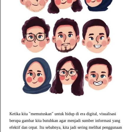
Ketika kita "memutuskan" untuk hidup di era digital, visualisasi
berupa gambar kita butuhkan agar menjadi sumber informasi yang
efektif dan cepat. Itu sebabnya, kita jadi sering melihat penggunaan